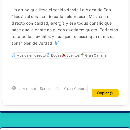
Un grupo que lleva el sonido desde La Aldea de San
Nicolás al corazón de cada celebración. Música en
directo con calidad, energía y ese toque canario que
hace que la gente no pueda quedarse quieta. Perfectos
para bodas, eventos y cualquier ocasión que merezca
sonar bien de verdad.
Música en directo
Bodas
Eventos
Gran Canaria
La Aldea de San Nicolás · Gran Canaria
Copiar @