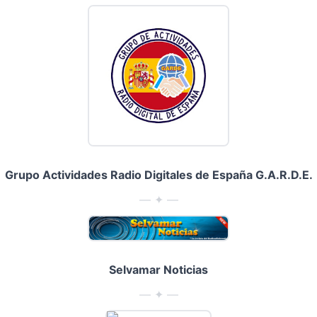
Grupo Actividades Radio Digitales de España G.A.R.D.E.
— ✦ —
Selvamar Noticias
— ✦ —