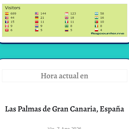
Hora actual en
Las Palmas de Gran Canaria, España