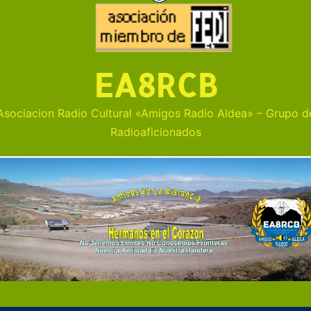
EA8RCB
Asociacion Radio Cultural «Amigos Radio Aldea» – Grupo d
Radioaficionados