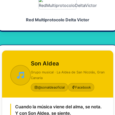
Red Multiprotocolo Delta Victor
Son Aldea
Grupo musical · La Aldea de San Nicolás, Gran
Canaria
@sonaldeaoficial
Facebook
Cuando la música viene del alma, se nota.
Y con Son Aldea, se siente.