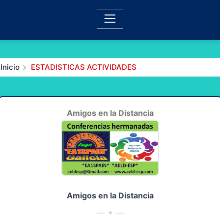
Inicio
ESTADISTICAS ACTIVIDADES
Amigos en la Distancia
Amigos en la Distancia
— ✦ —