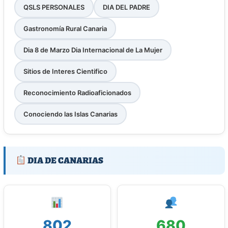
QSLS PERSONALES
DIA DEL PADRE
Gastronomía Rural Canaria
Dia 8 de Marzo Dia Internacional de La Mujer
Sitios de Interes Cientifico
Reconocimiento Radioaficionados
Conociendo las Islas Canarias
DIA DE CANARIAS
802
680