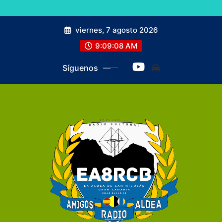
viernes, 7 agosto 2026
9:09:09 AM
Síguenos