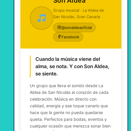
Son Aldea
Grupo musical · La Aldea de
San Nicolás, Gran Canaria
@sonaldeaoficial
Facebook
Cuando la música viene del
alma, se nota. Y con Son Aldea,
se siente.
Un grupo que lleva el sonido desde La
Aldea de San Nicolás al corazón de cada
celebración. Música en directo con
calidad, energía y ese toque canario que
hace que la gente no pueda quedarse
quieta. Perfectos para bodas, eventos y
cualquier ocasión que merezca sonar bien