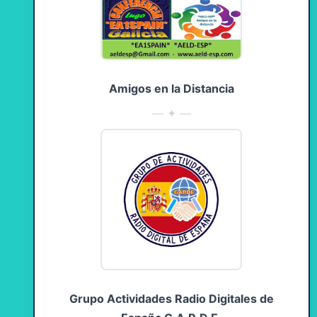
Amigos en la Distancia
— ✦ —
Grupo Actividades Radio Digitales de