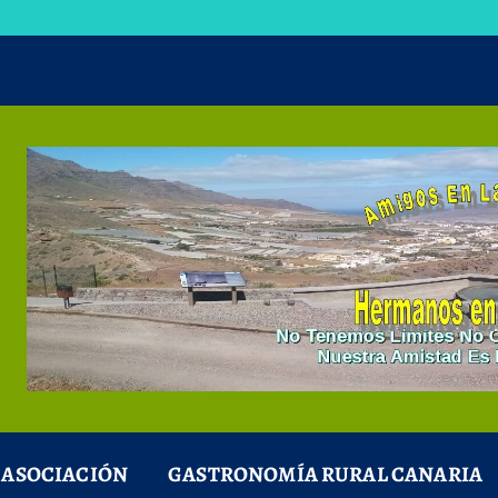
 ASOCIACIÓN
GASTRONOMÍA RURAL CANARIA