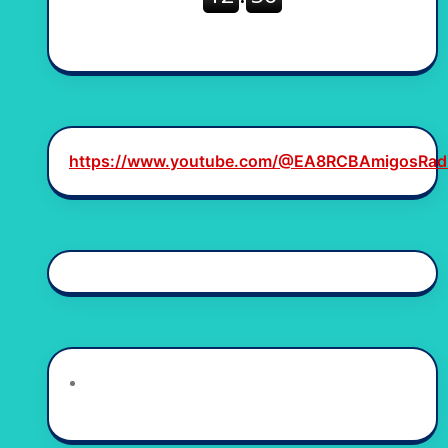
https://www.youtube.com/@EA8RCBAmigosRad