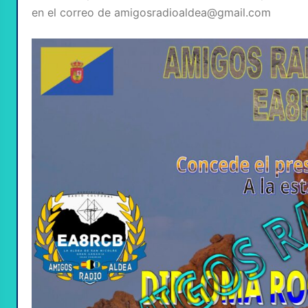
en el correo de amigosradioaldea@gmail.com