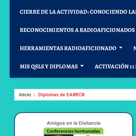
CIERRE DE LA ACTIVIDAD: CONOCIENDO LA
RECONOCIMIENTOS A RADIOAFICIONADOS
HERRAMIENTAS RADIOAFICIONADO
MIS QSLS Y DIPLOMAS
ACTIVACIÓN 11
Inicio
Diplomas de EA8RCB
Amigos en la Distancia