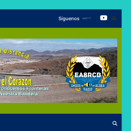
Síguenos