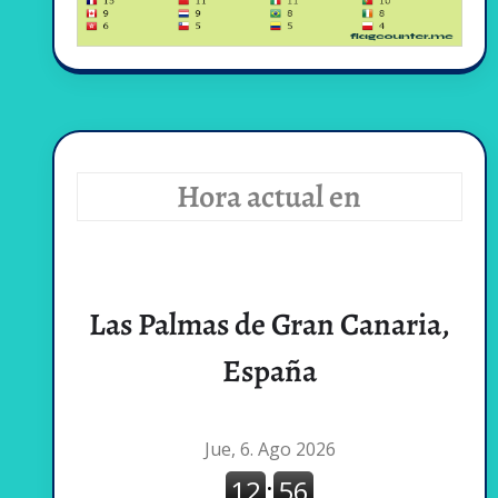
Hora actual en
Las Palmas de Gran Canaria,
España