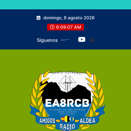
domingo, 9 agosto 2026
6:09:07 AM
Síguenos