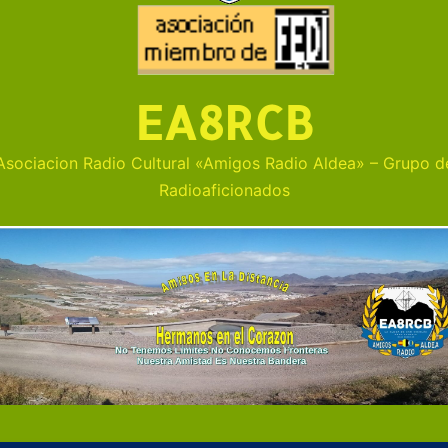
EA8RCB
Asociacion Radio Cultural «Amigos Radio Aldea» – Grupo d
Radioaficionados