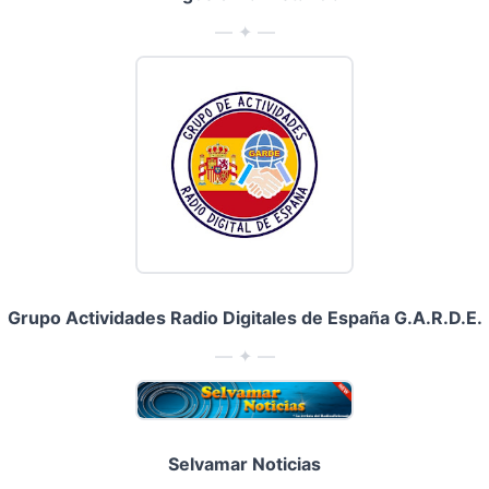
— ✦ —
Grupo Actividades Radio Digitales de España G.A.R.D.E.
— ✦ —
Selvamar Noticias