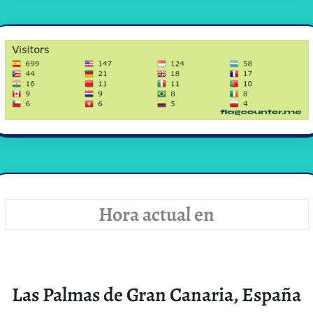
Hora actual en
Las Palmas de Gran Canaria, España