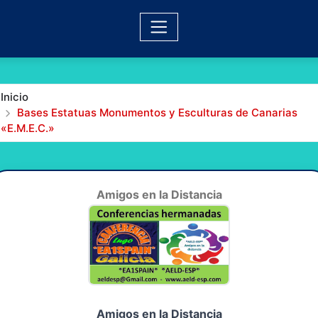
Inicio
Bases Estatuas Monumentos y Esculturas de Canarias
«E.M.E.C.»
Amigos en la Distancia
Amigos en la Distancia