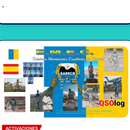
ACTIVACIONES